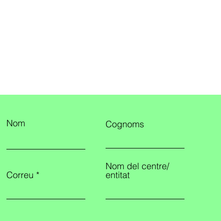
Nom
Cognoms
Nom del centre/
Correu
entitat