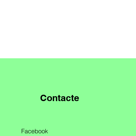
Contacte
Facebook