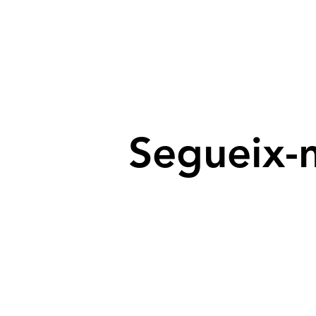
Segueix-n