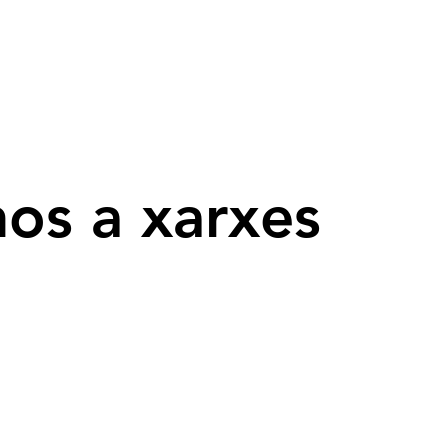
os a xarxes