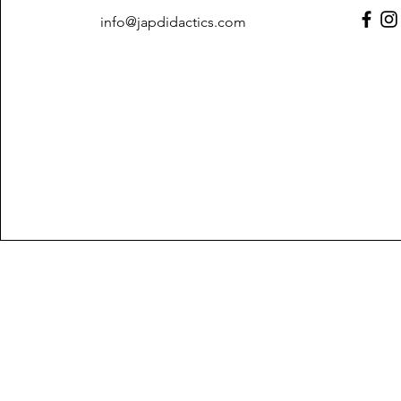
info@japdidactics.com