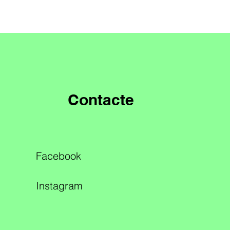
Contacte
Facebook
Instagram