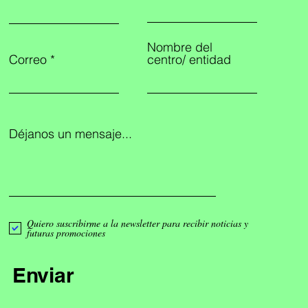
Nombre del
Correo
centro/ entidad
Déjanos un mensaje...
Quiero suscribirme a la newsletter para recibir noticias y
futuras promociones
Enviar