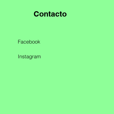
Contacto
Facebook
Instagram