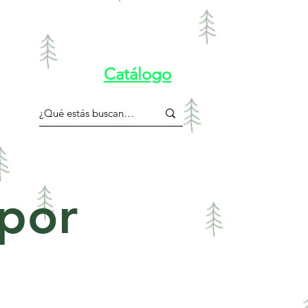
Catálogo
 por